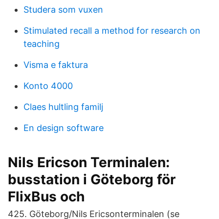
Studera som vuxen
Stimulated recall a method for research on
teaching
Visma e faktura
Konto 4000
Claes hultling familj
En design software
Nils Ericson Terminalen:
busstation i Göteborg för
FlixBus och
425. Göteborg/Nils Ericsonterminalen (se