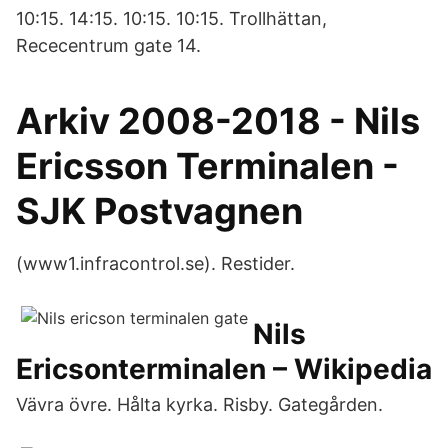
10:15. 14:15. 10:15. 10:15. Trollhättan,
Rececentrum gate 14.
Arkiv 2008-2018 - Nils
Ericsson Terminalen -
SJK Postvagnen
(www1.infracontrol.se). Restider.
Nils
Ericsonterminalen – Wikipedia
Vävra övre. Hålta kyrka. Risby. Gategården.