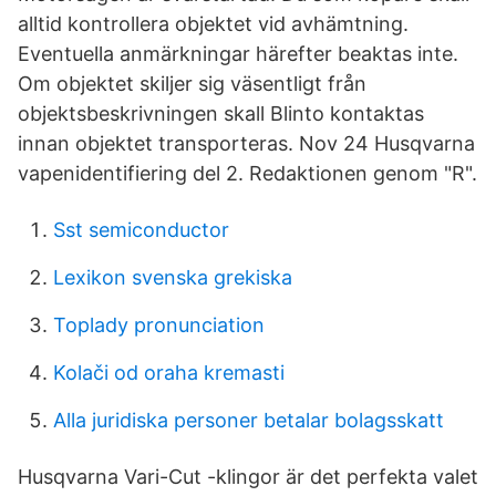
alltid kontrollera objektet vid avhämtning.
Eventuella anmärkningar härefter beaktas inte.
Om objektet skiljer sig väsentligt från
objektsbeskrivningen skall Blinto kontaktas
innan objektet transporteras. Nov 24 Husqvarna
vapenidentifiering del 2. Redaktionen genom "R".
Sst semiconductor
Lexikon svenska grekiska
Toplady pronunciation
Kolači od oraha kremasti
Alla juridiska personer betalar bolagsskatt
Husqvarna Vari-Cut -klingor är det perfekta valet