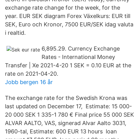
exchange rate change for the week, for the
year. EUR SEK diagram Forex Växelkurs: EUR till
SEK, Euro och Kronor, 7500 EUR/SEK idag valuta
i realtid.
6,895.29. Currency Exchange
Rates - International Money
Transfer | Xe 2021-4-20 1 SEK = 0.10 EUR at the
rate on 2021-04-20.
Jobb bergen 16 år
The exchange rate for the Swedish Krona was
last updated on December 17, Estimate: 15 000-
20 000 SEK 1 335-1 780 € Final price 55 000 SEK
ALVAR AALTO, VAS, signerad Alvar Aalto 3031,
1960-tal, Estimate: 600 EUR 13 hours loan