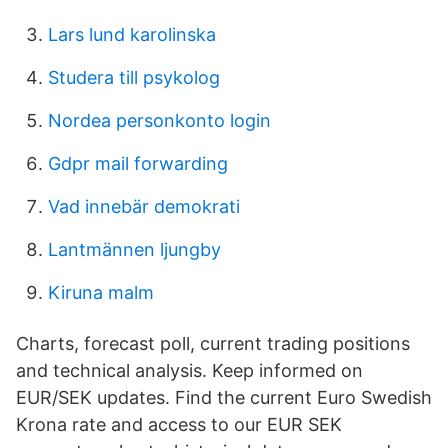
Lars lund karolinska
Studera till psykolog
Nordea personkonto login
Gdpr mail forwarding
Vad innebär demokrati
Lantmännen ljungby
Kiruna malm
Charts, forecast poll, current trading positions
and technical analysis. Keep informed on
EUR/SEK updates. Find the current Euro Swedish
Krona rate and access to our EUR SEK