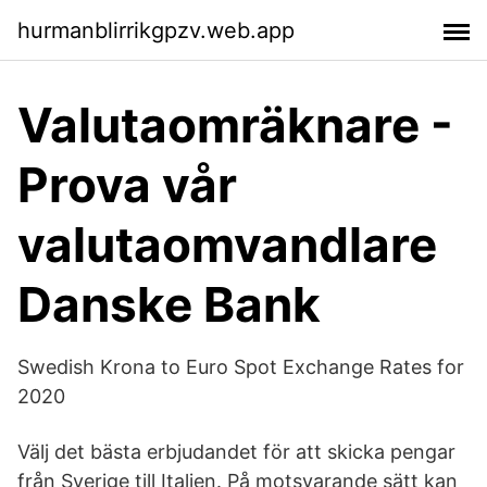
hurmanblirrikgpzv.web.app
Valutaomräknare -
Prova vår
valutaomvandlare
Danske Bank
Swedish Krona to Euro Spot Exchange Rates for
2020
Välj det bästa erbjudandet för att skicka pengar
från Sverige till Italien. På motsvarande sätt kan