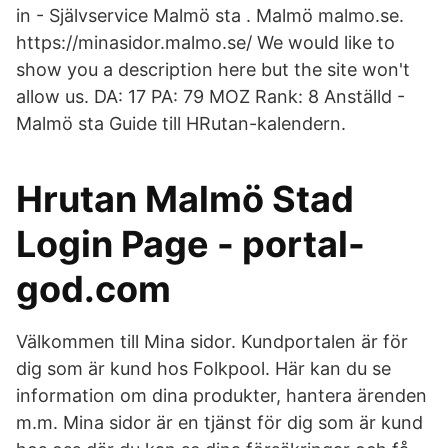
in - Självservice Malmö sta . Malmö malmo.se.
https://minasidor.malmo.se/ We would like to
show you a description here but the site won't
allow us. DA: 17 PA: 79 MOZ Rank: 8 Anställd -
Malmö sta Guide till HRutan-kalendern.
Hrutan Malmö Stad
Login Page - portal-
god.com
Välkommen till Mina sidor. Kundportalen är för
dig som är kund hos Folkpool. Här kan du se
information om dina produkter, hantera ärenden
m.m. Mina sidor är en tjänst för dig som är kund