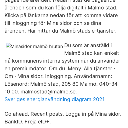
ärenden som du kan följa digitalt i Malmö stad.
Klicka på länkarna nedan för att komma vidare
till inloggning för Mina sidor och se dina
ärenden. Här hittar du Malmö stads e-tjänster.
Du som är anställd i
Malmö stad kan enkelt
nå kommunens interna system när du använder
en premiumdator. Om du Meny. Alla tjänster ·
Om · Mina sidor. Inloggning. Användarnamn:
Lösenord: Malmö stad, 205 80 Malmö. 040-34
10 00. malmostad@malmo.se.
Sveriges energianvändning diagram 2021
Go ahead. Recent posts. Logga in på Mina sidor.
BankID. Freja eID+.